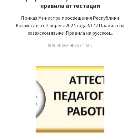
правила аттестации
Приказ Министра просвещения Республики
Казахстан от 2 апреля 2024 года № 72 Правила на
казахском языке. Правила на русском...
08. 04. 2024
16877
0