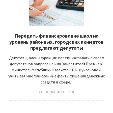
Передать финансирование школ на
уровень районных, городских акиматов
предлагают депутаты
Депутаты, члены фракции партии «Amanat» в своем
депутатском запросе на имя Заместителя Премьер-
Министра Республики Казахстан Т.Б. Дуйсеновой,
учитывая многочисленные факты хищения денежных
средств в сфере...
10. 03. 2024
1316
0