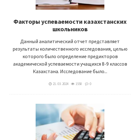
Факторы успеваемости казахстанских
школьников
Данный аналитический отчет представляет
результаты количественного исследования, целью
которого было определение предикторов
академической успеваемости учащихся 8-9 классов
Казахстана. Исследование было...
21. 03. 2024
1558
0