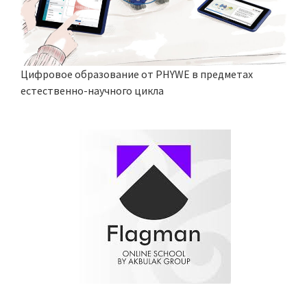
Цифровое образование от PHYWE в предметах
естественно-научного цикла