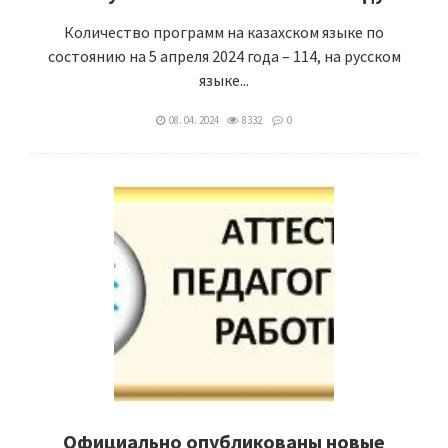
Количество программ на казахском языке по
состоянию на 5 апреля 2024 года – 114, на русском
языке...
08. 04. 2024
8332
0
Официально опубликованы новые