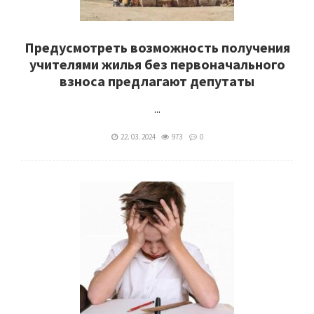
Предусмотреть возможность получения
учителями жилья без первоначального
взноса предлагают депутаты
...
22. 03. 2024
973
0