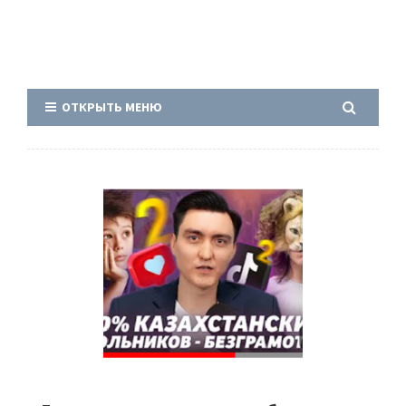
ОТКРЫТЬ МЕНЮ