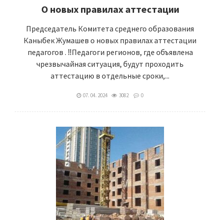
О новых правилах аттестации
Председатель Комитета среднего образования
Каныбек Жумашев о новых правилах аттестации
педагогов . ‼️Педагоги регионов, где объявлена
чрезвычайная ситуация, будут проходить
аттестацию в отдельные сроки,...
07. 04. 2024
3082
0