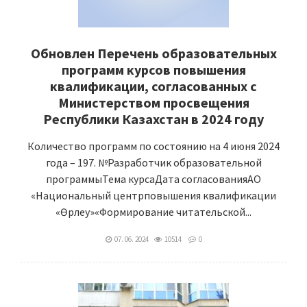
Обновлен Перечень образовательных
программ курсов повышения
квалификации, согласованных с
Министерством просвещения
Республики Казахстан в 2024 году
Количество программ по состоянию на 4 июня 2024
года – 197. №Разработчик образовательной
программыТема курсаДата согласованияАО
«Национальный центрповышения квалификации
«Өрлеу»«Формирование читательской...
07. 06. 2024
10514
0