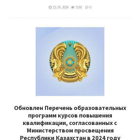
15. 05. 2024
1516
0
Обновлен Перечень образовательных
программ курсов повышения
квалификации, согласованных с
Министерством просвещения
Республики Казахстан в 2024 году