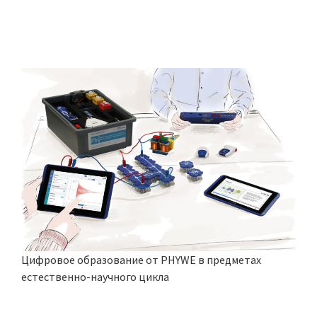
Цифровое образование от PHYWE в предметах
естественно-научного цикла