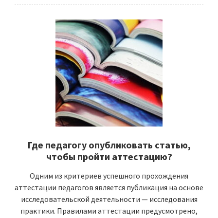
Где педагогу опубликовать статью,
чтобы пройти аттестацию?
Одним из критериев успешного прохождения
аттестации педагогов является публикация на основе
исследовательской деятельности — исследования
практики. Правилами аттестации предусмотрено,