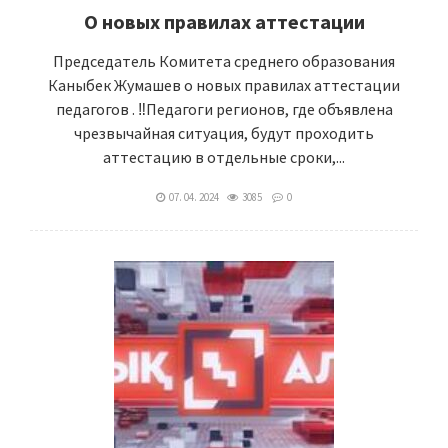
О новых правилах аттестации
Председатель Комитета среднего образования
Каныбек Жумашев о новых правилах аттестации
педагогов . ‼️Педагоги регионов, где объявлена
чрезвычайная ситуация, будут проходить
аттестацию в отдельные сроки,...
07. 04. 2024
3085
0