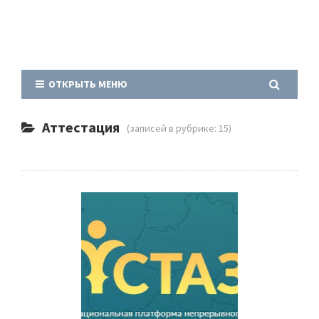
ОТКРЫТЬ МЕНЮ
Аттестация
(записей в рубрике: 15)