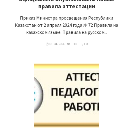
правила аттестации
Приказ Министра просвещения Республики
Казахстан от 2 апреля 2024 года № 72 Правила на
казахском языке. Правила на русском...
08. 04. 2024
16881
0