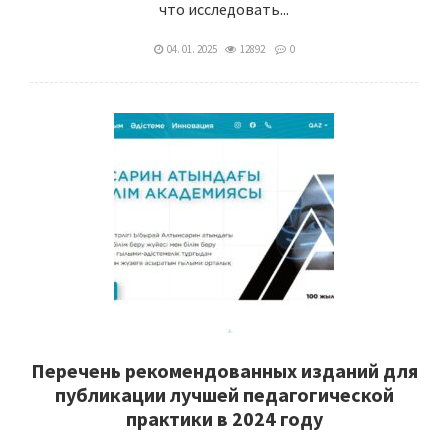
что исследовать...
04. 01. 2025
12892
0
Перечень рекомендованных изданий для
публикации лучшей педагогической
практики в 2024 году