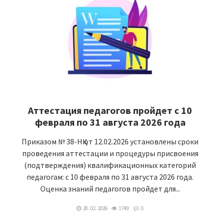
Аттестация педагогов пройдет с 10
февраля по 31 августа 2026 года
Приказом № 38-НҚ от 12.02.2026 установлены сроки
проведения аттестации и процедуры присвоения
(подтверждения) квалификационных категорий
педагогам: с 10 февраля по 31 августа 2026 года.
Оценка знаний педагогов пройдет для...
28. 02. 2026
1749
0