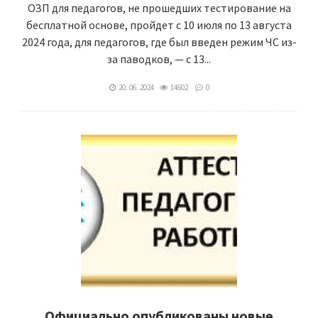
ОЗП для педагогов, не прошедших тестирование на
бесплатной основе, пройдет с 10 июля по 13 августа
2024 года, для педагогов, где был введен режим ЧС из-
за паводков, — с 13...
20. 06. 2024
14602
0
Официально опубликованы новые