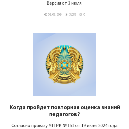
Версия от 3 июля.
03. 07. 2024
31287
0
Когда пройдет повторная оценка знаний
педагогов?
Согласно приказу МП РК № 151 от 19 июня 2024 года