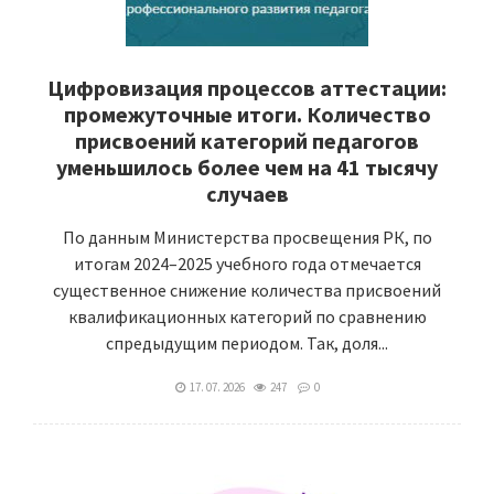
Цифровизация процессов аттестации:
промежуточные итоги. Количество
присвоений категорий педагогов
уменьшилось более чем на 41 тысячу
случаев
По данным Министерства просвещения РК, по
итогам 2024–2025 учебного года отмечается
существенное снижение количества присвоений
квалификационных категорий по сравнению
спредыдущим периодом. Так, доля...
17. 07. 2026
247
0