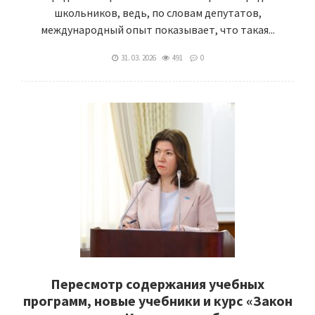
школьников, ведь, по словам депутатов,
международный опыт показывает, что такая...
31. 03. 2026
491
0
Пересмотр содержания учебных
программ, новые учебники и курс «Закон