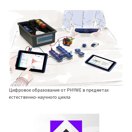
Цифровое образование от PHYWE в предметах
естественно-научного цикла