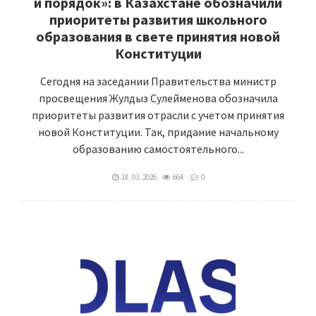
и порядок»: в Казахстане обозначили
приоритеты развития школьного
образования в свете принятия новой
Конституции
Сегодня на заседании Правительства министр
просвещения Жулдыз Сулейменова обозначила
приоритеты развития отрасли с учетом принятия
новой Конституции. Так, придание начальному
образованию самостоятельного...
18. 03. 2026
664
0