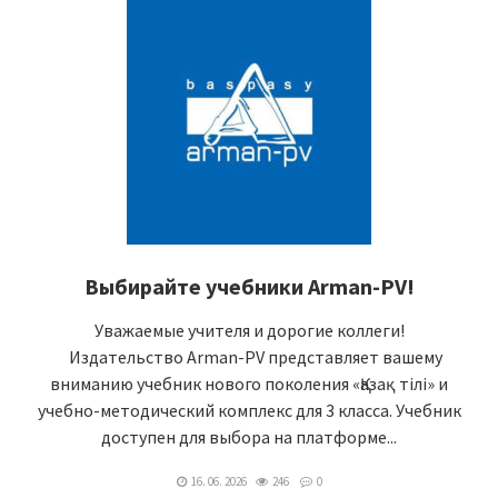
Выбирайте учебники Arman-PV!
Уважаемые учителя и дорогие коллеги!
⠀Издательство Arman-PV представляет вашему
вниманию учебник нового поколения «Қазақ тілі» и
учебно-методический комплекс для 3 класса. Учебник
доступен для выбора на платформе...
16. 06. 2026
246
0