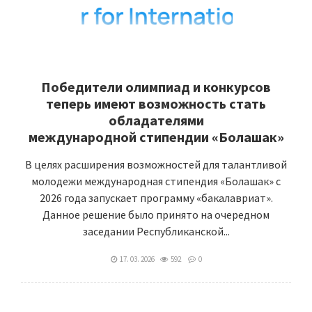
Победители олимпиад и конкурсов
теперь имеют возможность стать
обладателями
международной стипендии «Болашак»
В целях расширения возможностей для талантливой
молодежи международная стипендия «Болашак» с
2026 года запускает программу «бакалавриат».
Данное решение было принято на очередном
заседании Республиканской...
17. 03. 2026
592
0