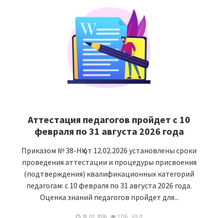
Аттестация педагогов пройдет с 10
февраля по 31 августа 2026 года
Приказом № 38-НҚ от 12.02.2026 установлены сроки
проведения аттестации и процедуры присвоения
(подтверждения) квалификационных категорий
педагогам: с 10 февраля по 31 августа 2026 года.
Оценка знаний педагогов пройдет для...
28. 02. 2026
1716
0