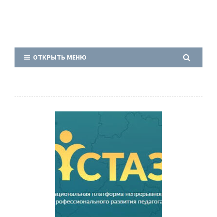
ОТКРЫТЬ МЕНЮ