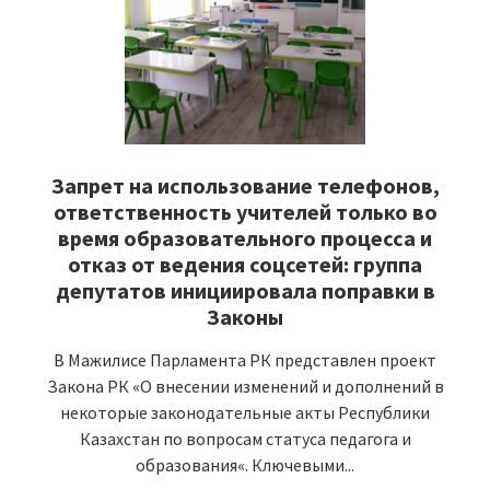
Запрет на использование телефонов,
ответственность учителей только во
время образовательного процесса и
отказ от ведения соцсетей: группа
депутатов инициировала поправки в
Законы
В Мажилисе Парламента РК представлен проект
Закона РК «О внесении изменений и дополнений в
некоторые законодательные акты Республики
Казахстан по вопросам статуса педагога и
образования«. Ключевыми...