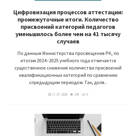
Цифровизация процессов аттестации:
промежуточные итоги. Количество
присвоений категорий педагогов
уменьшилось более чем на 41 тысячу
случаев
По данным Министерства просвещения РК, по
итогам 2024–2025 учебного года отмечается
существенное снижение количества присвоений
квалификационных категорий по сравнению
спредыдущим периодом. Так, доля...
17. 07. 2026
239
0