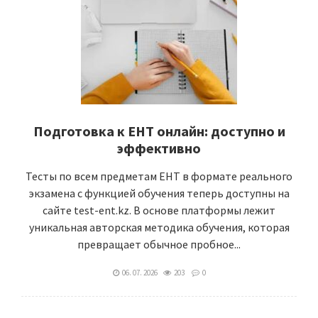
Подготовка к ЕНТ онлайн: доступно и
эффективно
Тесты по всем предметам ЕНТ в формате реального
экзамена с функцией обучения теперь доступны на
сайте test-ent.kz. В основе платформы лежит
уникальная авторская методика обучения, которая
превращает обычное пробное...
06. 07. 2026
203
0