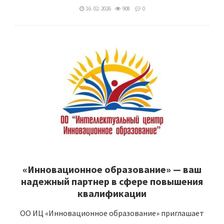
16. 02. 2026
908
0
«Инновационное образование» — ваш
надежный партнер в сфере повышения
квалификации
ОО ИЦ «Инновационное образование» приглашает