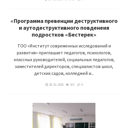
«Программа превенции деструктивного
и аутодеструктивного повденеия
подростков «Бестерек»
ТОО «Институт современных исследований и
развития» приглашает педагогов, психологов,
классных руководителей, социальных педагогов,
заместителей директоров, специалистов школ,
детских садов, колледжей и...
28. 02. 2026
183
0