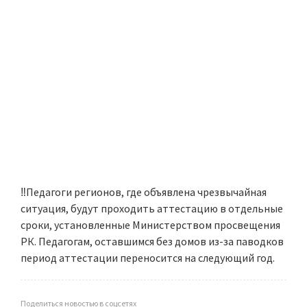
‼️Педагоги регионов, где объявлена чрезвычайная
ситуация, будут проходить аттестацию в отдельные
сроки, установленные Министерством просвещения
РК. Педагогам, оставшимся без домов из-за паводков
период аттестации переносится на следующий год.
Поделиться новостью в соцсетях