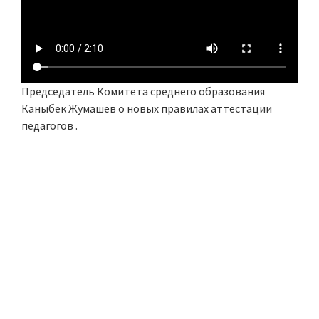
Председатель Комитета среднего образования
Каныбек Жумашев о новых правилах аттестации
педагогов .