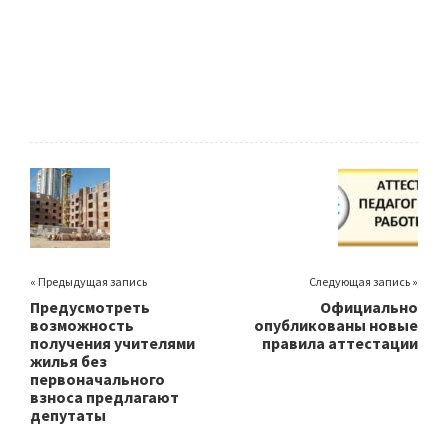
« Предыдущая запись
Следующая запись »
Предусмотреть
Официально
возможность
опубликованы новые
получения учителями
правила аттестации
жилья без
первоначального
взноса предлагают
депутаты