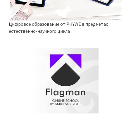
Цифровое образование от PHYWE в предметах
естественно-научного цикла