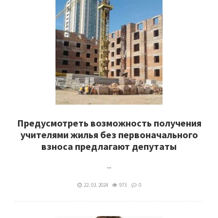
Предусмотреть возможность получения
учителями жилья без первоначального
взноса предлагают депутаты
...
22. 03. 2024
973
0