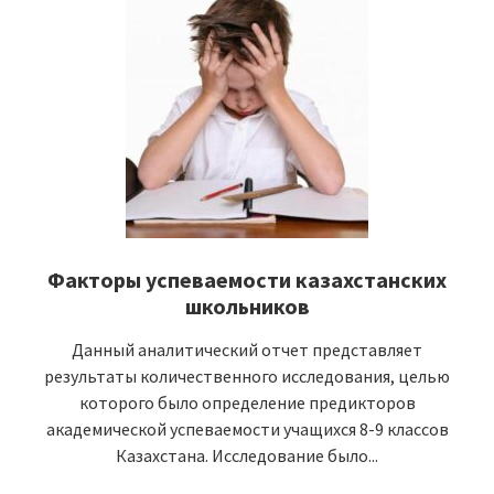
Факторы успеваемости казахстанских
школьников
Данный аналитический отчет представляет
результаты количественного исследования, целью
которого было определение предикторов
академической успеваемости учащихся 8-9 классов
Казахстана. Исследование было...