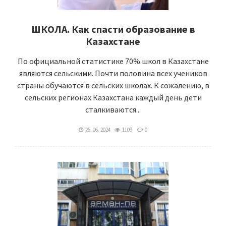
ШКОЛА. Как спасти образование в
Казахстане
По официальной статистике 70% школ в Казахстане
являются сельскими. Почти половина всех учеников
страны обучаются в сельских школах. К сожалению, в
сельских регионах Казахстана каждый день дети
сталкиваются...
26. 06. 2024
1109
0