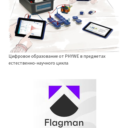
Цифровое образование от PHYWE в предметах
естественно-научного цикла