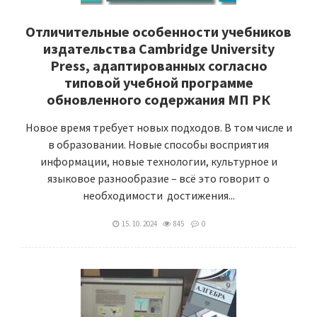
Отличительные особенности учебников
издательства Cambridge University
Press, адаптированных согласно
типовой учебной программе
обновленного содержания МП РК
Новое время требует новых подходов. В том числе и
в образовании. Новые способы восприятия
информации, новые технологии, культурное и
языковое разнообразие – всё это говорит о
необходимости достижения...
15. 10. 2024
845
0