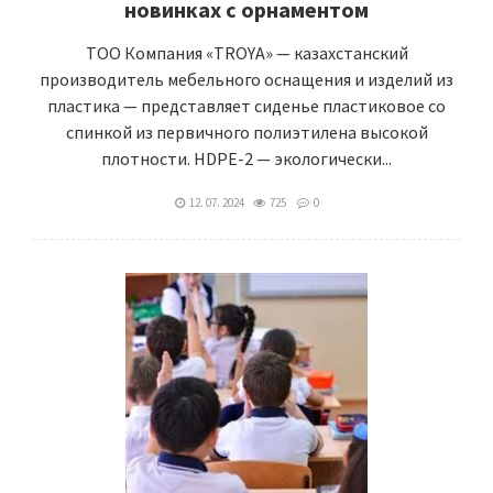
новинках с орнаментом
ТОО Компания «TROYA» — казахстанский
производитель мебельного оснащения и изделий из
пластика — представляет сиденье пластиковое со
спинкой из первичного полиэтилена высокой
плотности. HDPE-2 — экологически...
12. 07. 2024
725
0