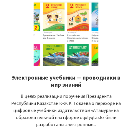
Электронные учебники — проводники в
мир знаний
В целях реализации поручения Президента
Республики Казахстан К-Ж.К. Токаева о переходе на
цифровые учебники издательством «Атамура» на
образовательной платформе oqulyqtar.kz были
разработаны электронные...