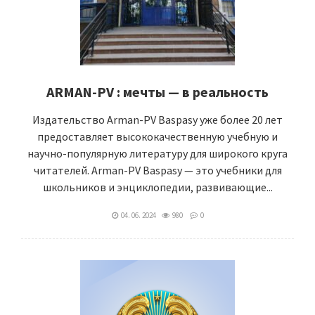
ARMAN-PV : мечты — в реальность
Издательство Arman-PV Baspasy уже более 20 лет
предоставляет высококачественную учебную и
научно-популярную литературу для широкого круга
читателей. Arman-PV Baspasy — это учебники для
школьников и энциклопедии, развивающие...
04. 06. 2024
980
0