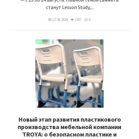
станут Lesson Study,...
12. 08. 2024
1267
0
Новый этап развития пластикового
производства мебельной компании
TROYA: о безопасном пластике и