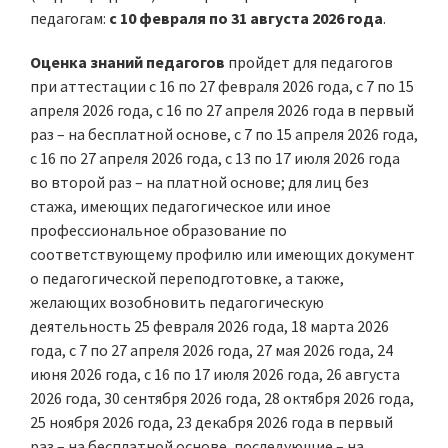
педагогам:
с 10 февраля по 31 августа 2026 года
.
Оценка знаний педагогов
пройдет для педагогов
при аттестации с 16 по 27 февраля 2026 года, с 7 по 15
апреля 2026 года, с 16 по 27 апреля 2026 года в первый
раз – на бесплатной основе, с 7 по 15 апреля 2026 года,
с 16 по 27 апреля 2026 года, с 13 по 17 июля 2026 года
во второй раз – на платной основе; для лиц без
стажа, имеющих педагогическое или иное
профессиональное образование по
соответствующему профилю или имеющих документ
о педагогической переподготовке, а также,
желающих возобновить педагогическую
деятельность 25 февраля 2026 года, 18 марта 2026
года, с 7 по 27 апреля 2026 года, 27 мая 2026 года, 24
июня 2026 года, с 16 по 17 июля 2026 года, 26 августа
2026 года, 30 сентября 2026 года, 28 октября 2026 года,
25 ноября 2026 года, 23 декабря 2026 года в первый
раз – на бесплатной основе, последующие – на