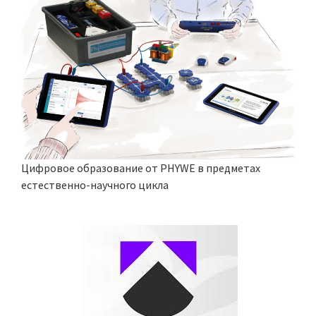
Цифровое образование от PHYWE в предметах
естественно-научного цикла