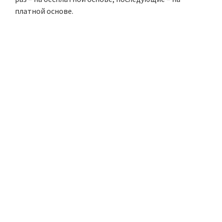
платной основе.