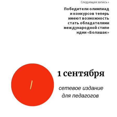
Следующая запись »
Победители олимпиад
и конкурсов теперь
имеют возможность
стать обладателями
международной стипе
ндии «Болашак»