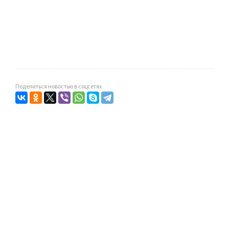
Поделиться новостью в соцсетях