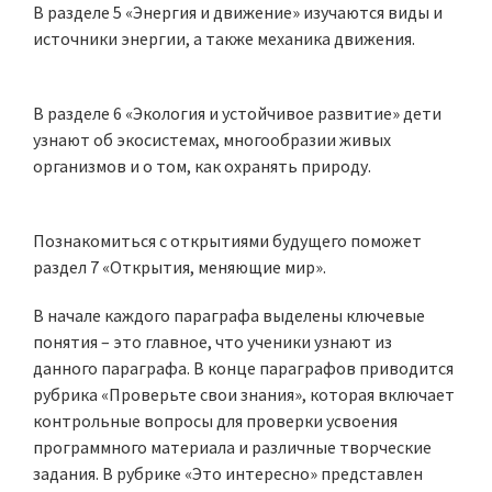
В разделе 5 «Энергия и движение» изучаются виды и
источники энергии, а также механика движения.
В разделе 6 «Экология и устойчивое развитие» дети
узнают об экосистемах, многообразии живых
организмов и о том, как охранять природу.
Познакомиться с открытиями будущего поможет
раздел 7 «Открытия, меняющие мир».
В начале каждого параграфа выделены ключевые
понятия – это главное, что ученики узнают из
данного параграфа. В конце параграфов приводится
рубрика «Проверьте свои знания», которая включает
контрольные вопросы для проверки усвоения
программного материала и различные творческие
задания. В рубрике «Это интересно» представлен