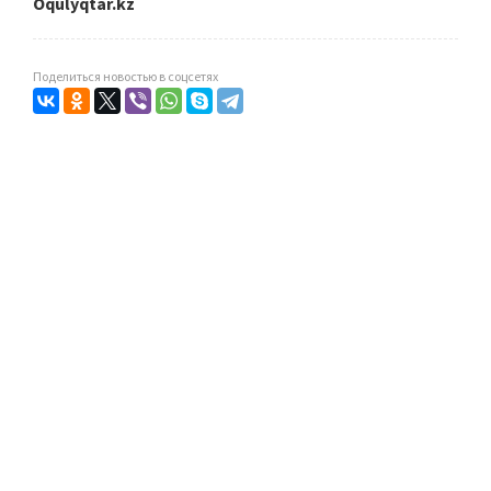
Oqulyqtar.kz
Поделиться новостью в соцсетях