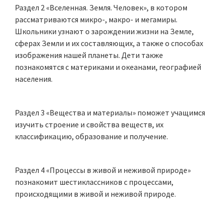
Раздел 2 «Вселенная. Земля. Человек», в котором
рассматриваются микро-, макро- и мегамиры.
Школьники узнают о зарождении жизни на Земле,
сферах Земли и их составляющих, а также о способах
изображения нашей планеты. Дети также
познакомятся с материками и океанами, географией
населения.
Раздел 3 «Вещества и материалы» поможет учащимся
изучить строение и свойства веществ, их
классификацию, образование и получение.
Раздел 4 «Процессы в живой и неживой природе»
познакомит шестиклассников с процессами,
происходящими в живой и неживой природе.