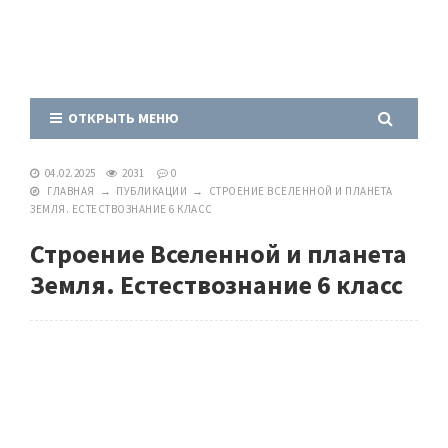
ОТКРЫТЬ МЕНЮ
04.02.2025
2031
0
ГЛАВНАЯ
→
ПУБЛИКАЦИИ
→
СТРОЕНИЕ ВСЕЛЕННОЙ И ПЛАНЕТА
ЗЕМЛЯ. ЕСТЕСТВОЗНАНИЕ 6 КЛАСС
Строение Вселенной и планета
Земля. Естествознание 6 класс