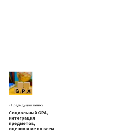
« Предыдущая запись
Cоциальный GPA,
интеграция
предметов,
оценивание по всем