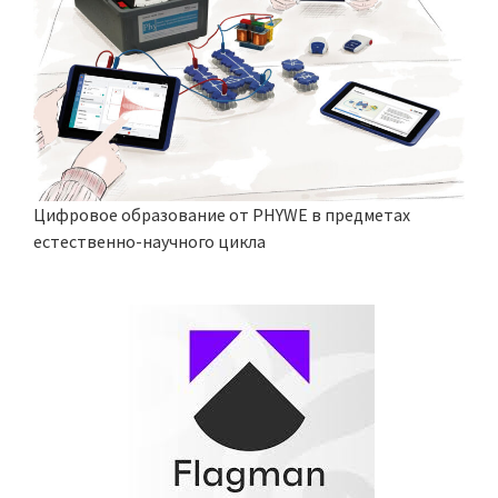
Цифровое образование от PHYWE в предметах
естественно-научного цикла