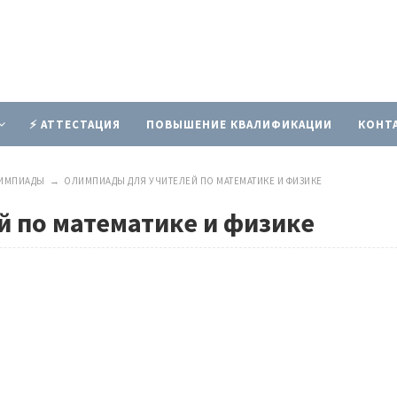
⚡ АТТЕСТАЦИЯ
ПОВЫШЕНИЕ КВАЛИФИКАЦИИ
КОНТ
ЛИМПИАДЫ
→
ОЛИМПИАДЫ ДЛЯ УЧИТЕЛЕЙ ПО МАТЕМАТИКЕ И ФИЗИКЕ
 по математике и физике