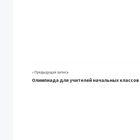
« Предыдущая запись
Олимпиада для учителей начальных классов