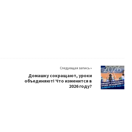
Следующая запись »
Домашку сокращают, уроки
объединяют! Что изменится в
2026 году?