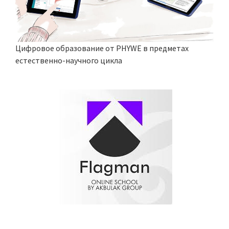
Цифровое образование от PHYWE в предметах
естественно-научного цикла