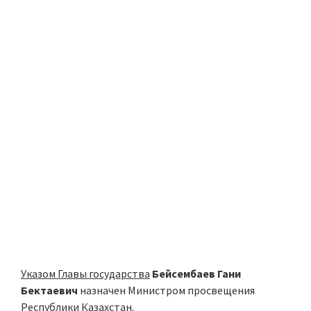
Указом Главы государства
Бейсембаев Гани
Бектаевич
назначен Министром просвещения
Республики Казахстан.