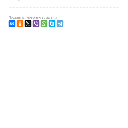
Поделиться новостью в соцсетях