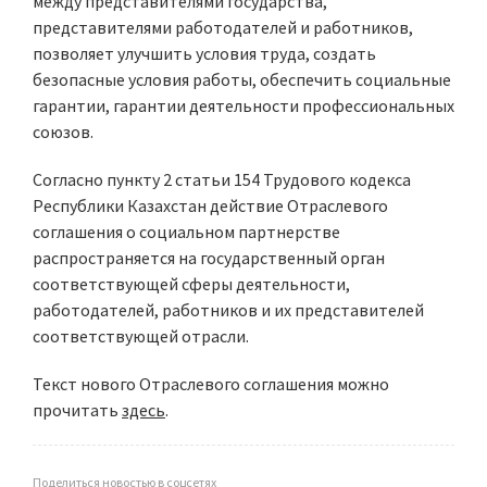
между представителями государства,
представителями работодателей и работников,
позволяет улучшить условия труда, создать
безопасные условия работы, обеспечить социальные
гарантии, гарантии деятельности профессиональных
союзов.
Согласно пункту 2 статьи 154 Трудового кодекса
Республики Казахстан действие Отраслевого
соглашения о социальном партнерстве
распространяется на государственный орган
соответствующей сферы деятельности,
работодателей, работников и их представителей
соответствующей отрасли.
Текст нового Отраслевого соглашения можно
прочитать
здесь
.
Поделиться новостью в соцсетях