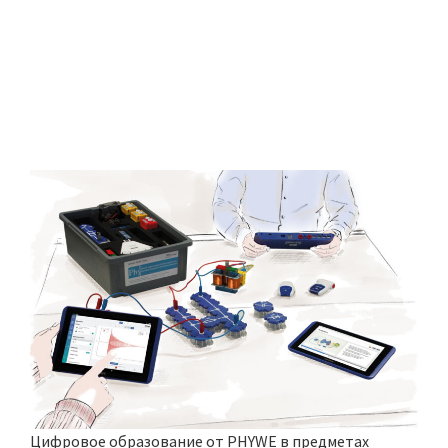
Цифровое образование от PHYWE в предметах