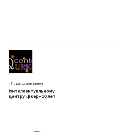
« Предыдущая запись
Интеллектуальному
центру «Үркер» 10 лет