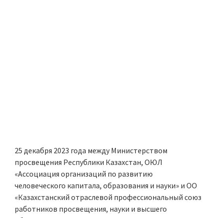
25 декабря 2023 года между Министерством
просвещения Республики Казахстан, ОЮЛ
«Ассоциация организаций по развитию
человеческого капитала, образования и науки» и ОО
«Казахстанский отраслевой профессиональный союз
работников просвещения, науки и высшего