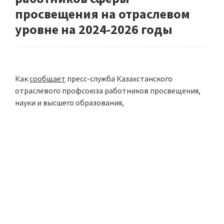
просвещения на отраслевом
уровне на 2024-2026 годы
Как
сообщает
пресс-служба Казахстанского
отраслевого профсоюза работников просвещения,
науки и высшего образования,