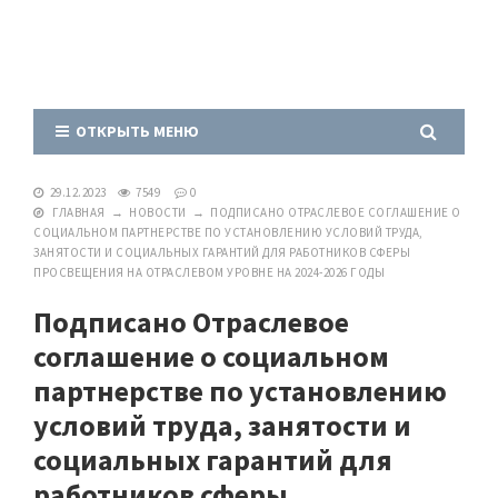
ОТКРЫТЬ МЕНЮ
29.12.2023
7549
0
ГЛАВНАЯ
→
НОВОСТИ
→
ПОДПИСАНО ОТРАСЛЕВОЕ СОГЛАШЕНИЕ О
СОЦИАЛЬНОМ ПАРТНЕРСТВЕ ПО УСТАНОВЛЕНИЮ УСЛОВИЙ ТРУДА,
ЗАНЯТОСТИ И СОЦИАЛЬНЫХ ГАРАНТИЙ ДЛЯ РАБОТНИКОВ СФЕРЫ
ПРОСВЕЩЕНИЯ НА ОТРАСЛЕВОМ УРОВНЕ НА 2024-2026 ГОДЫ
Подписано Отраслевое
соглашение о социальном
партнерстве по установлению
условий труда, занятости и
социальных гарантий для
работников сферы