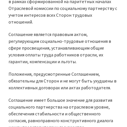
в рамках сформированной на паритетных началах
Отраслевой комиссии по социальному партнерству с
учетом интересов всех Сторон трудовых
отношений.
Соглашение является правовым актом,
регулирующим социально-трудовые отношения в
сфере просвещения, устанавливающим общие
условия оплаты труда работников отрасли, их
гарантии, компенсации и льготы.
Положения, предусмотренные Соглашением,
обязательны для Сторон и не могут быть ухудшены в
коллективных договорах или актах работодателя.
Соглашение имеет большое значение для развития
социального партнерства на отраслевом уровне,
обеспечения стабильности и общественного
согласия, равноправного конструктивного диалога