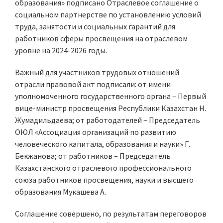
образования» подписано Отраслевое соглашение о
социальном партнерстве по установлению условий
труда, занятости и социальных гарантий для
работников сферы просвещения на отраслевом
уровне на 2024-2026 годы.
Важный для участников трудовых отношений
отрасли правовой акт подписали: от имени
уполномоченного государственного органа – Первый
вице-министр просвещения Республики Казахстан Н.
Жумадильдаева; от работодателей – Председатель
ОЮЛ «Ассоциация организаций по развитию
человеческого капитала, образования и науки» Г.
Бекжанова; от работников – Председатель
Казахстанского отраслевого профессионального
союза работников просвещения, науки и высшего
образования Мукашева А.
Соглашение совершено, по результатам переговоров