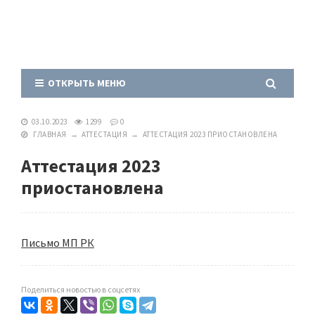
ОТКРЫТЬ МЕНЮ
03.10.2023
1299
0
ГЛАВНАЯ
→
АТТЕСТАЦИЯ
→
АТТЕСТАЦИЯ 2023 ПРИОСТАНОВЛЕНА
Аттестация 2023
приостановлена
Письмо МП РК
Поделиться новостью в соцсетях