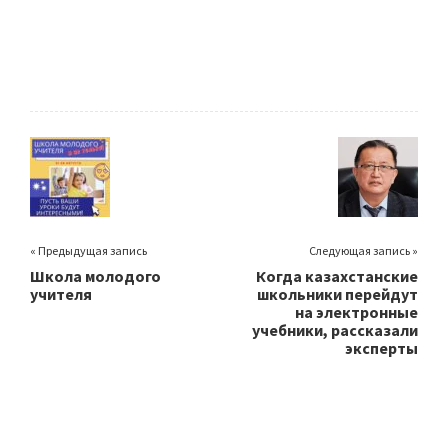
« Предыдущая запись
Следующая запись »
Школа молодого
Когда казахстанские
учителя
школьники перейдут
на электронные
учебники, рассказали
эксперты