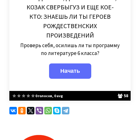
КОЗАК СВЕРБЫГУЗ И ЕЩЕ КОЕ-
КТО: ЗНАЕШЬ ЛИ ТЫ ГЕРОЕВ
РОЖДЕСТВЕНСКИХ
ПРОИЗВЕДЕНИЙ
Проверь себя, осилишь ли ты программу
по литературе 6 класса?
58
0 голосов, 0 avg