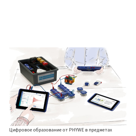
Цифровое образование от PHYWE в предметах